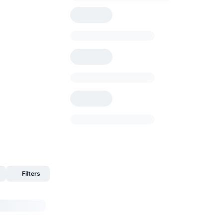
Filters