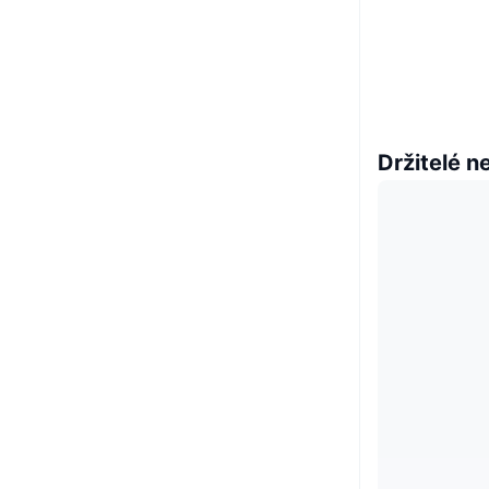
Držitelé n