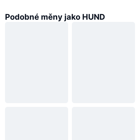
Podobné měny jako HUND