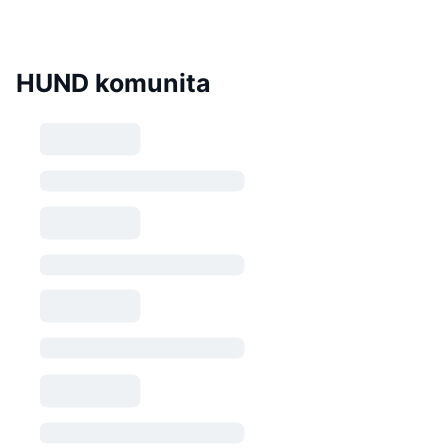
HUND komunita