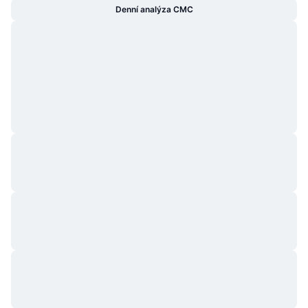
Denní analýza CMC