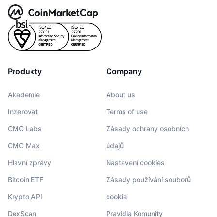
Produkty
Company
Akademie
About us
Inzerovat
Terms of use
CMC Labs
Zásady ochrany osobních
CMC Max
údajů
Hlavní zprávy
Nastavení cookies
Bitcoin ETF
Zásady používání souborů
Krypto API
cookie
DexScan
Pravidla Komunity