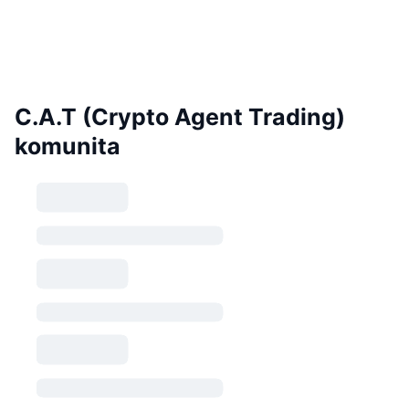
C.A.T (Crypto Agent Trading)
komunita