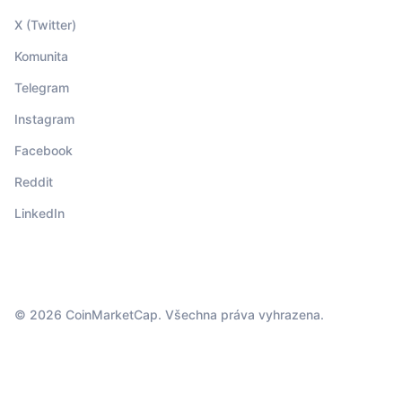
X (Twitter)
Komunita
Telegram
Instagram
Facebook
Reddit
LinkedIn
© 2026 CoinMarketCap. Všechna práva vyhrazena.