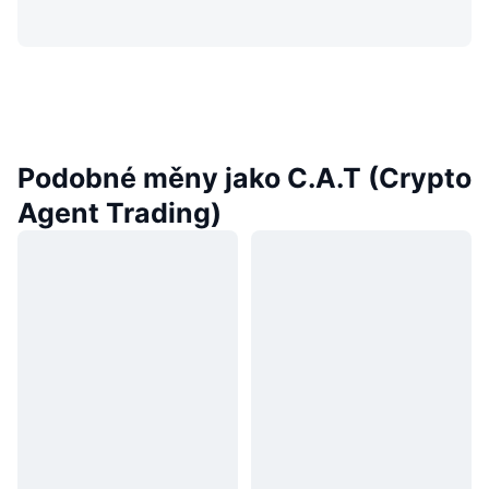
Podobné měny jako C.A.T (Crypto
Agent Trading)