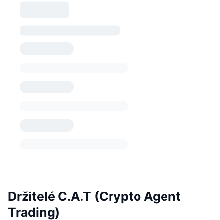
Držitelé C.A.T (Crypto Agent
Trading)