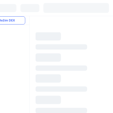
Režim DEX