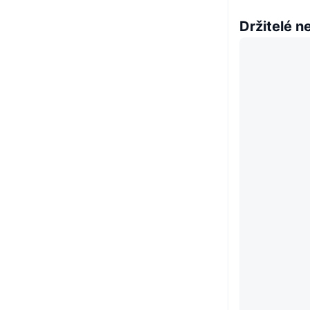
Držitelé n