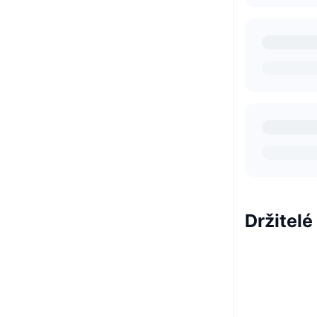
Držitelé