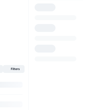
Filters