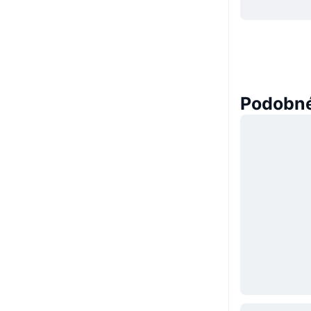
Podobné