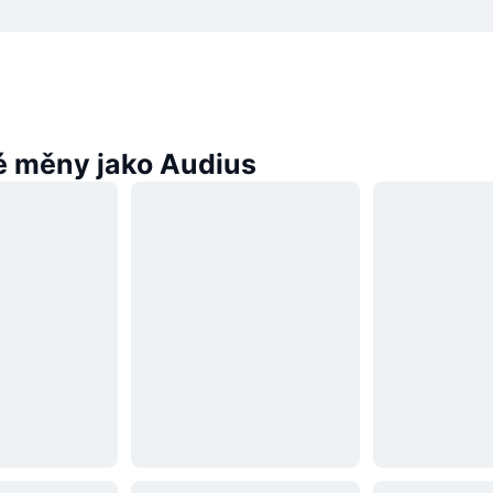
 měny jako Audius