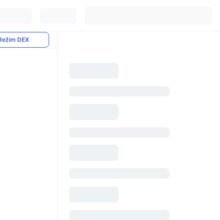
Režim DEX