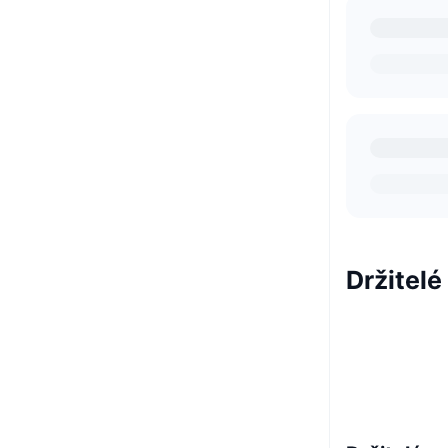
Držitelé