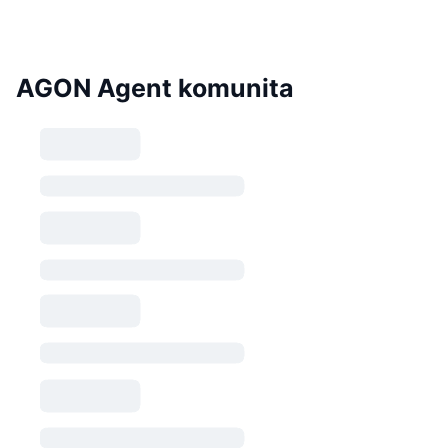
AGON Agent komunita