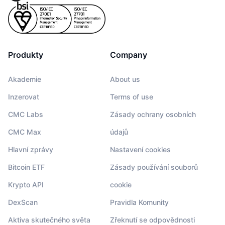
Produkty
Company
Akademie
About us
Inzerovat
Terms of use
CMC Labs
Zásady ochrany osobních
CMC Max
údajů
Hlavní zprávy
Nastavení cookies
Bitcoin ETF
Zásady používání souborů
Krypto API
cookie
DexScan
Pravidla Komunity
Aktiva skutečného světa
Zřeknutí se odpovědnosti