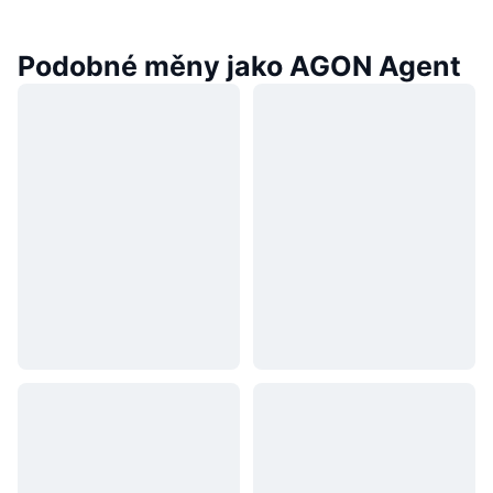
Podobné měny jako AGON Agent