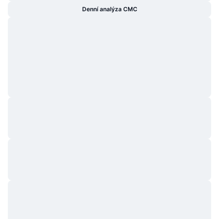
Denní analýza CMC