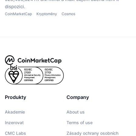
dispozici.
CoinMarketCap
Kryptoměny
Cosmos
Produkty
Company
Akademie
About us
Inzerovat
Terms of use
CMC Labs
Zásady ochrany osobních