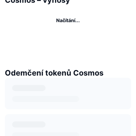
Načítání...
Odemčení tokenů Cosmos