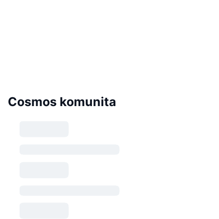
Cosmos komunita