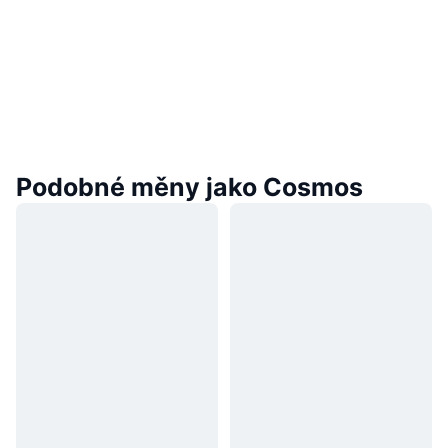
Podobné měny jako Cosmos