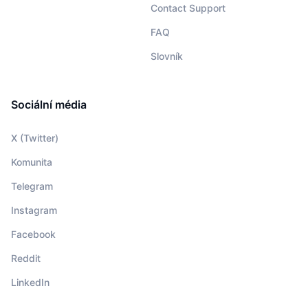
Contact Support
FAQ
Slovník
Sociální média
X (Twitter)
Komunita
Telegram
Instagram
Facebook
Reddit
LinkedIn