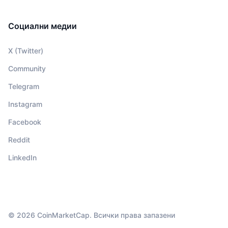
Социални медии
X (Twitter)
Community
Telegram
Instagram
Facebook
Reddit
LinkedIn
© 2026 CoinMarketCap. Всички права запазени