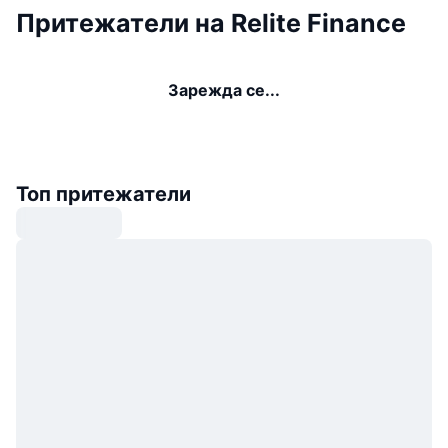
Притежатели на Relite Finance
Зарежда се...
Топ притежатели