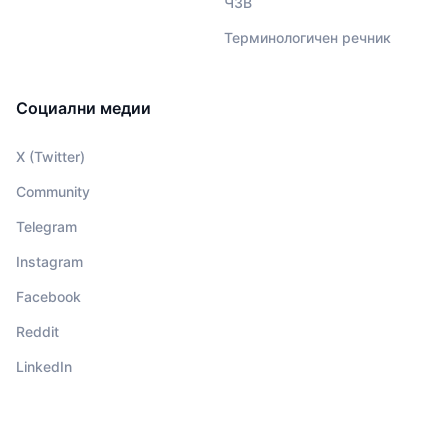
ЧЗВ
Терминологичен речник
Социални медии
X (Twitter)
Community
Telegram
Instagram
Facebook
Reddit
LinkedIn