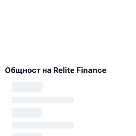
Общност на Relite Finance