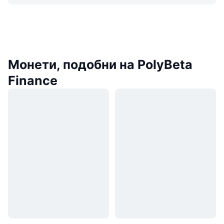
Монети, подобни на PolyBeta
Finance