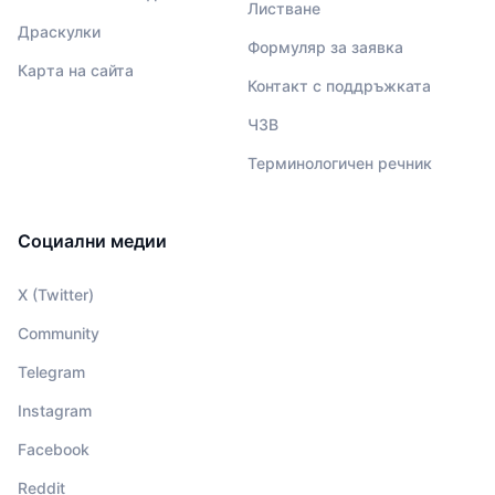
Листване
Драскулки
Формуляр за заявка
Карта на сайта
Контакт с поддръжката
ЧЗВ
Терминологичен речник
Социални медии
X (Twitter)
Community
Telegram
Instagram
Facebook
Reddit