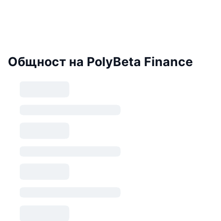
Общност на PolyBeta Finance