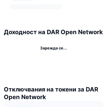
Доходност на DAR Open Network
Зарежда се...
Отключвания на токени за DAR
Open Network