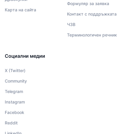
Формуляр за заявка
Карта на сайта
Контакт с поддръжката
ЧЗВ
Терминологичен речник
Социални медии
X (Twitter)
Community
Telegram
Instagram
Facebook
Reddit
LinkedIn