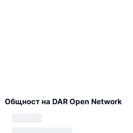
Общност на DAR Open Network