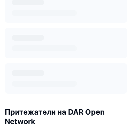
Притежатели на DAR Open
Network