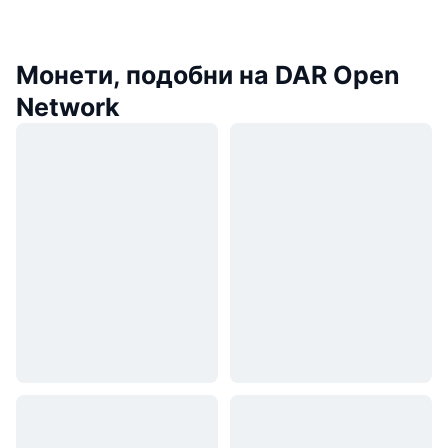
Монети, подобни на DAR Open
Network