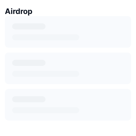
Airdrop