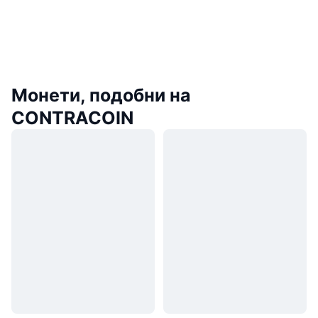
Монети, подобни на
CONTRACOIN