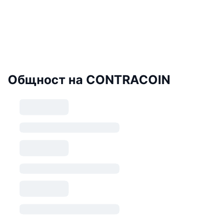
Общност на CONTRACOIN