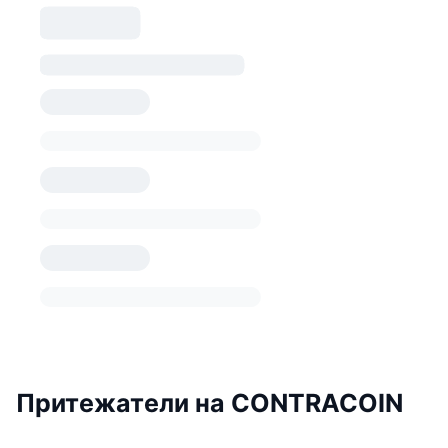
Притежатели на CONTRACOIN