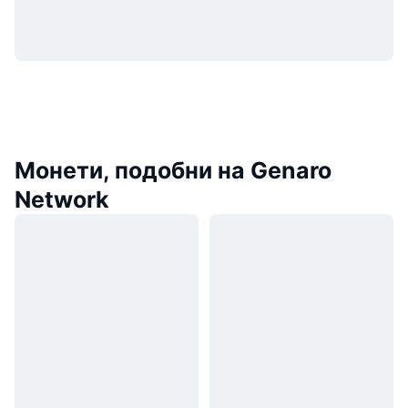
Монети, подобни на Genaro
Network