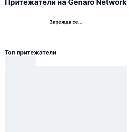
Притежатели на Genaro Network
Зарежда се...
Топ притежатели