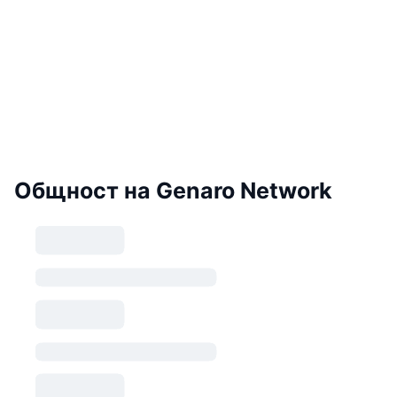
Общност на Genaro Network