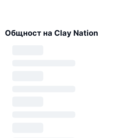
Общност на Clay Nation