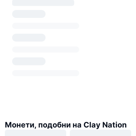
Монети, подобни на Clay Nation