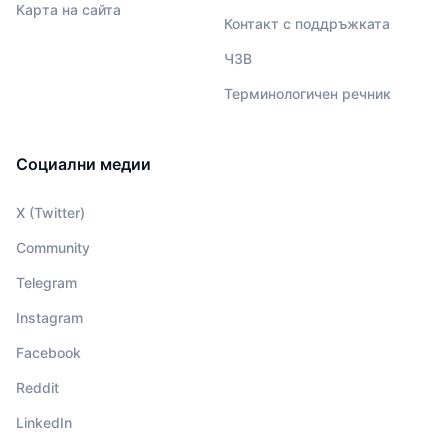
Карта на сайта
Контакт с поддръжката
ЧЗВ
Терминологичен речник
Социални медии
X (Twitter)
Community
Telegram
Instagram
Facebook
Reddit
LinkedIn