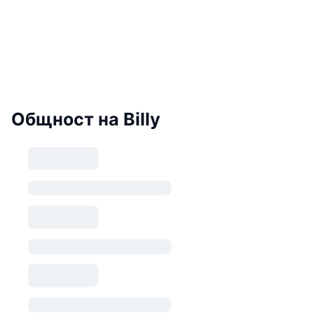
Общност на Billy