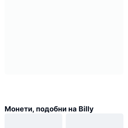
Монети, подобни на Billy