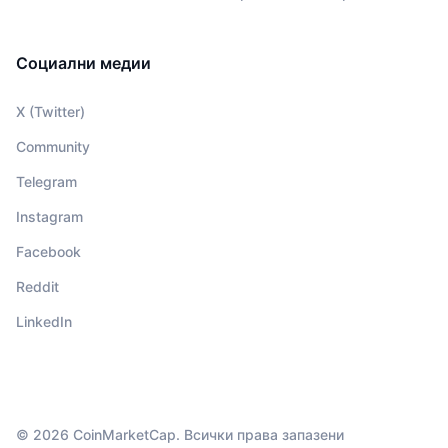
Социални медии
X (Twitter)
Community
Telegram
Instagram
Facebook
Reddit
LinkedIn
© 2026 CoinMarketCap. Всички права запазени