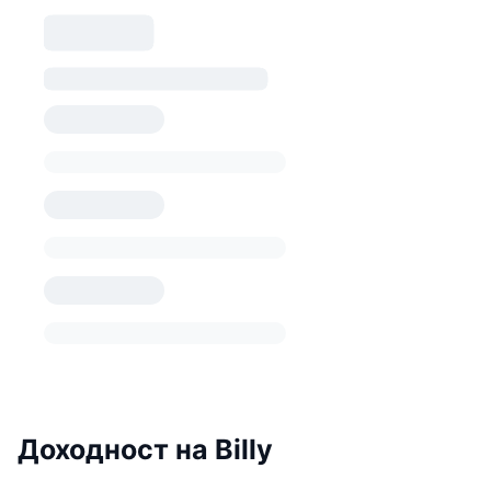
Доходност на Billy