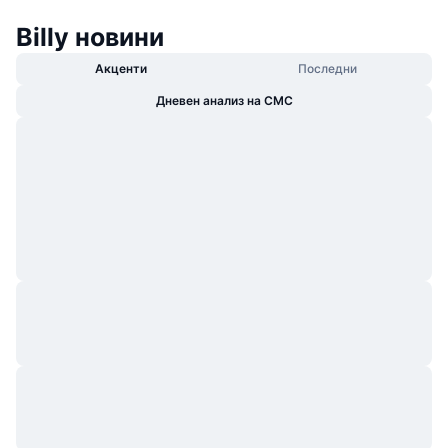
Billy новини
Акценти
Последни
Дневен анализ на CMC