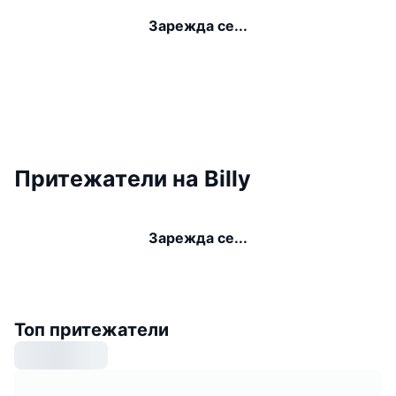
Зарежда се...
Притежатели на Billy
Зарежда се...
Топ притежатели