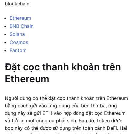
blockchain:
Ethereum
BNB Chain
Solana
Cosmos
Fantom
Đặt cọc thanh khoản trên
Ethereum
Người dùng có thể đặt cọc thanh khoản trên Ethereum
bằng cách gửi vào ứng dụng của bên thứ ba, ứng
dụng này sẽ gửi ETH vào hợp đồng đặt cọc Ethereum
và trả lại một công cụ phái sinh. Sau đó, token được
bọc này có thể được sử dụng trên toàn cảnh DeFi. Hai