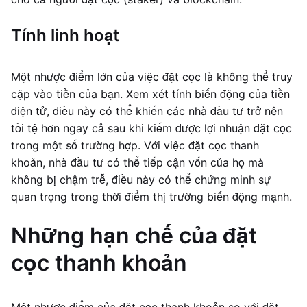
Tính linh hoạt
Một nhược điểm lớn của việc đặt cọc là không thể truy
cập vào tiền của bạn. Xem xét tính biến động của tiền
điện tử, điều này có thể khiến các nhà đầu tư trở nên
tồi tệ hơn ngay cả sau khi kiếm được lợi nhuận đặt cọc
trong một số trường hợp. Với việc đặt cọc thanh
khoản, nhà đầu tư có thể tiếp cận vốn của họ mà
không bị chậm trễ, điều này có thể chứng minh sự
quan trọng trong thời điểm thị trường biến động mạnh.
Những hạn chế của đặt
cọc thanh khoản