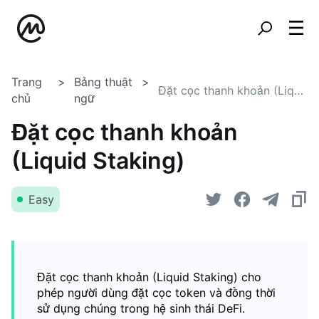
Trang
Bảng thuật
Đặt cọc thanh khoản (Liquid Staking)
chủ
ngữ
Đặt cọc thanh khoản
(Liquid Staking)
Easy
Đặt cọc thanh khoản (Liquid Staking) cho
phép người dùng đặt cọc token và đồng thời
sử dụng chúng trong hệ sinh thái DeFi.