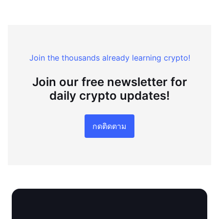
Join the thousands already learning crypto!
Join our free newsletter for
daily crypto updates!
กดติดตาม