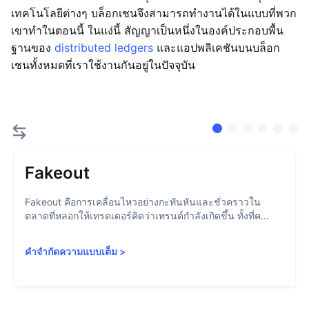
เทคโนโลยีต่างๆ บล็อกเชนจึงสามารถทำงานได้ในแบบที่พวก
เขาทำในตอนนี้ ในแง่นี้ สัญญาเป็นหนึ่งในองค์ประกอบพื้น
ฐานของ
distributed ledgers
และแอปพลิเคชันบนบล็อก
เชนทั้งหมดที่เราใช้งานกันอยู่ในปัจจุบัน
Fakeout
Fakeout คือการเคลื่อนไหวอย่างกะทันหันและชั่วคราวใน
ตลาดที่หลอกให้เทรดเดอร์คิดว่าเทรนด์กำลังเกิดขึ้น ทั้งที่ค...
คำจำกัดความแบบเต็ม
>