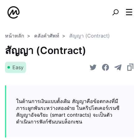
หน้าหลัก
คลังคำศัพท์
สัญญา (Contract)
สัญญา (Contract)
Easy
ในด้านการเงินแบบดั้งเดิม สัญญาคือข้อตกลงที่มี
ภาระผูกพันระหว่างสองฝ่าย ในคริปโตเคอร์เรนซี
สัญญาอัจฉริยะ (smart contracts) จะเป็นตัว
ดำเนินการฟังก์ชันบนบล็อกเชน