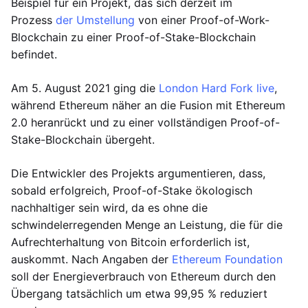
Beispiel für ein Projekt, das sich derzeit im
Prozess
der Umstellung
von einer Proof-of-Work-
Blockchain zu einer Proof-of-Stake-Blockchain
befindet.
Am 5. August 2021 ging die
London Hard Fork live
,
während Ethereum näher an die Fusion mit Ethereum
2.0 heranrückt und zu einer vollständigen Proof-of-
Stake-Blockchain übergeht.
Die Entwickler des Projekts argumentieren, dass,
sobald erfolgreich, Proof-of-Stake ökologisch
nachhaltiger sein wird, da es ohne die
schwindelerregenden Menge an Leistung, die für die
Aufrechterhaltung von Bitcoin erforderlich ist,
auskommt. Nach Angaben der
Ethereum Foundation
soll der Energieverbrauch von Ethereum durch den
Übergang tatsächlich um etwa 99,95 % reduziert