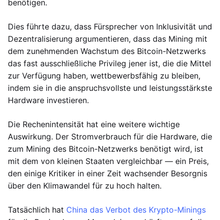
benötigen.
Dies führte dazu, dass Fürsprecher von Inklusivität und
Dezentralisierung argumentieren, dass das Mining mit
dem zunehmenden Wachstum des Bitcoin-Netzwerks
das fast ausschließliche Privileg jener ist, die die Mittel
zur Verfügung haben, wettbewerbsfähig zu bleiben,
indem sie in die anspruchsvollste und leistungsstärkste
Hardware investieren.
Die Rechenintensität hat eine weitere wichtige
Auswirkung. Der Stromverbrauch für die Hardware, die
zum Mining des Bitcoin-Netzwerks benötigt wird, ist
mit dem von kleinen Staaten vergleichbar — ein Preis,
den einige Kritiker in einer Zeit wachsender Besorgnis
über den Klimawandel für zu hoch halten.
Tatsächlich hat
China das Verbot des Krypto-Minings