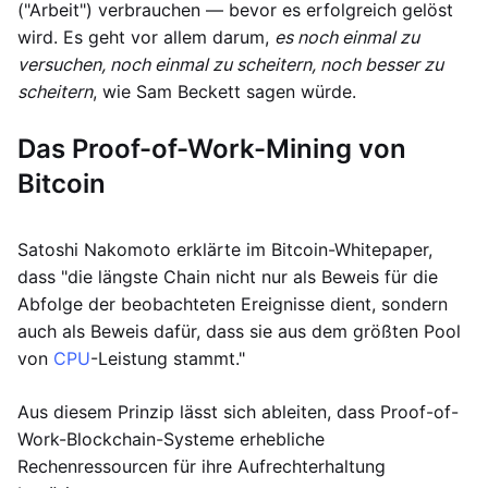
("Arbeit") verbrauchen — bevor es erfolgreich gelöst
wird. Es geht vor allem darum,
es noch einmal zu
versuchen, noch einmal zu scheitern, noch besser zu
scheitern
, wie Sam Beckett sagen würde.
Das Proof-of-Work-Mining von
Bitcoin
Satoshi Nakomoto erklärte im Bitcoin-Whitepaper,
dass "die längste Chain nicht nur als Beweis für die
Abfolge der beobachteten Ereignisse dient, sondern
auch als Beweis dafür, dass sie aus dem größten Pool
von
CPU
-Leistung stammt."
Aus diesem Prinzip lässt sich ableiten, dass Proof-of-
Work-Blockchain-Systeme erhebliche
Rechenressourcen für ihre Aufrechterhaltung