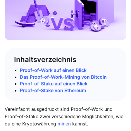
Inhaltsverzeichnis
Proof-of-Work auf einen Blick
Das Proof-of-Work-Mining von Bitcoin
Proof-of-Stake auf einen Blick
Proof-of-Stake von Ethereum
Vereinfacht ausgedrückt sind Proof-of-Work und
Proof-of-Stake zwei verschiedene Möglichkeiten, wie
du eine Kryptowährung
minen
kannst.