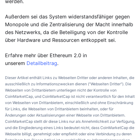
werden.
Außerdem sei das System widerstandsfähiger gegen
Monopole und die Zentralisierung der Macht innerhalb
des Netzwerks, da die Beteiligung von der Kontrolle
über Hardware und Ressourcen entkoppelt sei.
Erfahre mehr über Ethereum 2.0 in
unserem
Detailbeitrag
.
Dieser Artikel enthält Links zu Webseiten Dritter oder anderen Inhalten, die
ausschließlich zu Informationszwecken dienen ("Webseiten Dritter"). Die
Webseiten von Drittanbietern unterliegen nicht der Kontrolle von
CoinMarketCap, und CoinMarketCap ist nicht verantwortlich für den Inhalt
von Webseiten von Drittanbietern, einschließlich und ohne Einschränkung
für Links, die Webseiten von Drittanbietern beinhalten, oder für
Änderungen oder Aktualisierungen einer Webseite von Drittanbietern.
CoinMarketCap stellt dir diese Links nur als Annehmlichkeit zur Verfügung,
und die Eingliederung eines Links bedeutet nicht, dass CoinMarketCap die
Webseite billigt, genehmigt oder empfiehlt oder eine Verbindung zu deren