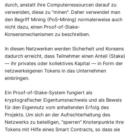
durch, anstatt ihre Computerressourcen darauf zu
verwenden, diese zu "minen". Daher verwendet man
den Begriff Mining (PoS-Mining) normalerweise auch
nicht dazu, einen Proof-of-Stake-
Konsensmechanismen zu beschreiben.
In diesen Netzwerken werden Sicherheit und Konsens
dadurch erreicht, dass Teilnehmer einen Anteil (Stake)
— ihr privates oder kollektives Kapital — in Form der
netzwerkeigenen Tokens in das Unternehmen
einbringen.
Ein Proof-of-Stake-System fungiert als
kryptografischer Eigentumsnachweis und als Beweis
für den Eigennutz vom anhaltenden Erfolg des
Projekts. Um sich an der Aufrechterhaltung des
Netzwerks zu beteiligen, "sperren" Knotenpunkte ihre
Tokens mit Hilfe eines Smart Contracts, so dass sie