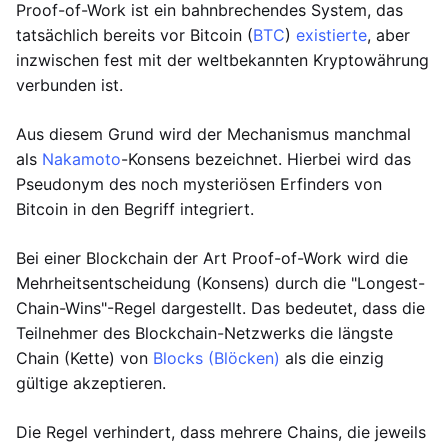
Proof-of-Work ist ein bahnbrechendes System, das
tatsächlich bereits vor Bitcoin (
BTC
)
existierte
, aber
inzwischen fest mit der weltbekannten Kryptowährung
verbunden ist.
Aus diesem Grund wird der Mechanismus manchmal
als
Nakamoto
-Konsens bezeichnet. Hierbei wird das
Pseudonym des noch mysteriösen Erfinders von
Bitcoin in den Begriff integriert.
Bei einer Blockchain der Art Proof-of-Work wird die
Mehrheitsentscheidung (Konsens) durch die "Longest-
Chain-Wins"-Regel dargestellt. Das bedeutet, dass die
Teilnehmer des Blockchain-Netzwerks die längste
Chain (Kette) von
Blocks (Blöcken)
als die einzig
gültige akzeptieren.
Die Regel verhindert, dass mehrere Chains, die jeweils