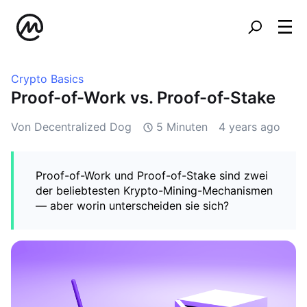
Crypto Basics
Proof-of-Work vs. Proof-of-Stake
Von Decentralized Dog
5 Minuten
4 years ago
Proof-of-Work und Proof-of-Stake sind zwei
der beliebtesten Krypto-Mining-Mechanismen
— aber worin unterscheiden sie sich?