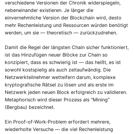
verschiedene Versionen der Chronik widerspiegeln,
nebeneinander existieren. Je länger die
einvernehmliche Version der Blockchain wird, desto
mehr Rechenleistung und Ressourcen würden benötigt
werden, um sie — theoretisch — zurückzudrehen.
Damit die Regel der längsten Chain sicher funktioniert,
ist das Hinzufügen neuer Blöcke zur Chain so
konzipiert, dass es schwierig ist — das heißt, es ist
sowohl kostspielig als auch zeitaufwändig. Die
Netzwerkteilnehmer wetteifern darum, komplexe
kryptografische Rätsel zu lösen und als erste im
Netzwerk jeden neuen Block erfolgreich zu validieren.
Metaphorisch wird dieser Prozess als "Mining"
(Bergbau) bezeichnet.
Ein Proof-of-Work-Problem erfordert mehrere,
wiederholte Versuche — die viel Rechenleistung