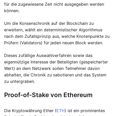
für die zugewiesene Zeit nicht ausgegeben werden
können.
Um die Konsenschronik auf der Blockchain zu
erweitern, wählt ein deterministischer Algorithmus
nach dem Zufallsprinzip aus, welche Knotenpunkte zu
Prüfern (Validators) für jeden neuen Block werden.
Dieses zufällige Auswahlverfahren sowie das
eigennützige Interesse der Beteiligten (gespeicherter
Wert) an dem Netzwerk sollen Teilnehmer davon
abhalten, die Chronik zu sabotieren und das System
zu untergraben.
Proof-of-Stake von Ethereum
Die Kryptowährung Ether (
ETH
) ist ein prominentes