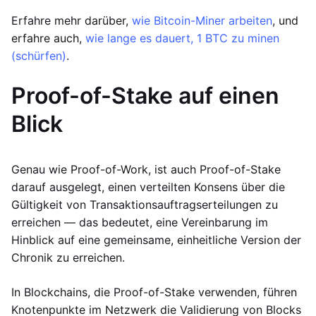
Erfahre mehr darüber,
wie Bitcoin-Miner arbeiten
, und
erfahre auch,
wie lange es dauert, 1 BTC zu minen
(schürfen)
.
Proof-of-Stake auf einen
Blick
Genau wie Proof-of-Work, ist auch Proof-of-Stake
darauf ausgelegt, einen verteilten Konsens über die
Gültigkeit von Transaktionsauftragserteilungen zu
erreichen — das bedeutet, eine Vereinbarung im
Hinblick auf eine gemeinsame, einheitliche Version der
Chronik zu erreichen.
In Blockchains, die Proof-of-Stake verwenden, führen
Knotenpunkte im Netzwerk die Validierung von Blocks