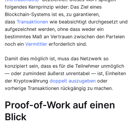
folgendes Kernprinzip wider: Das Ziel eines
Blockchain-Systems ist es, zu garantieren,
dass
Transaktionen
wie beabsichtigt durchgesetzt und
aufgezeichnet werden, ohne dass weder ein
bestimmtes Maß an Vertrauen zwischen den Parteien
noch ein
Vermittler
erforderlich sind.
Damit dies möglich ist, muss das Netzwerk so
konzipiert sein, dass es für die Teilnehmer unmöglich
— oder zumindest äußerst unrentabel — ist, Einheiten
der Kryptowährung
doppelt auszugeben
oder
vorherige Transaktionen rückgängig zu machen.
Proof-of-Work auf einen
Blick