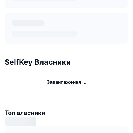
SelfKey Власники
Завантаження ...
Топ власники