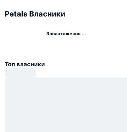
Petals Власники
Завантаження ...
Топ власники