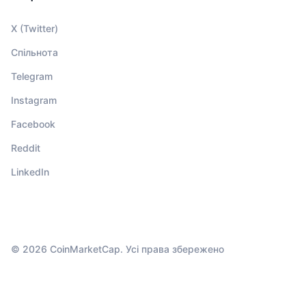
X (Twitter)
Спільнота
Telegram
Instagram
Facebook
Reddit
LinkedIn
© 2026 CoinMarketCap. Усі права збережено