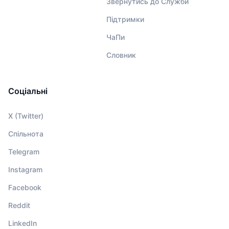
Звернутись до Служби
Підтримки
ЧаПи
Словник
Соціальні
X (Twitter)
Спільнота
Telegram
Instagram
Facebook
Reddit
LinkedIn