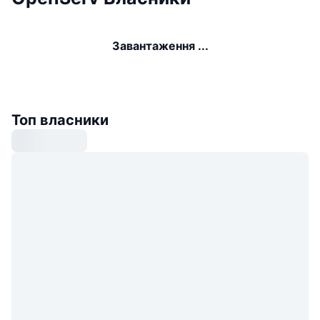
Завантаження ...
Топ власники