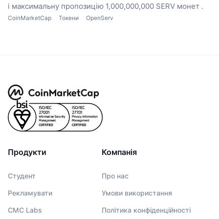
і максимальну пропозицію 1,000,000,000 SERV монет .
CoinMarketCap
Токени
OpenServ
Продукти
Компанія
Студент
Про нас
Рекламувати
Умови використання
CMC Labs
Політика конфіденційності