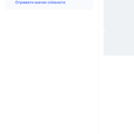
Отримати значок спільноти