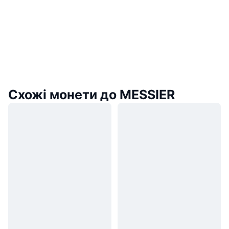
Схожі монети до MESSIER