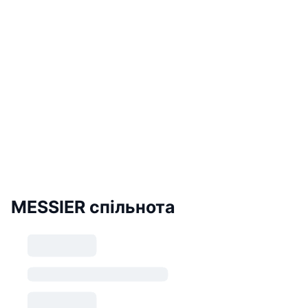
MESSIER спільнота