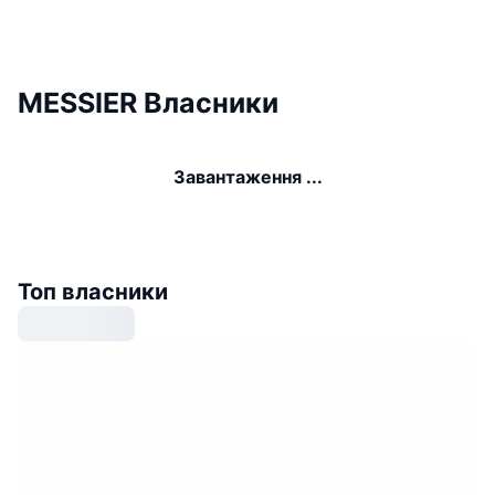
MESSIER Власники
Завантаження ...
Топ власники