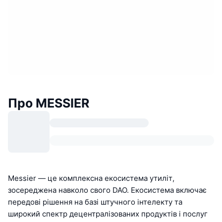
Про MESSIER
Messier — це комплексна екосистема утиліт,
зосереджена навколо свого DAO. Екосистема включає
передові рішення на базі штучного інтелекту та
широкий спектр децентралізованих продуктів і послуг