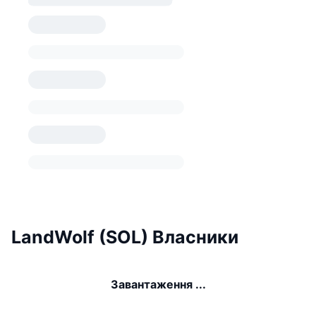
LandWolf (SOL) Власники
Завантаження ...