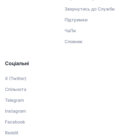
Звернутись до Служби
Підтримки
ЧаПи
Словник
Соціальні
X (Twitter)
Спільнота
Telegram
Instagram
Facebook
Reddit