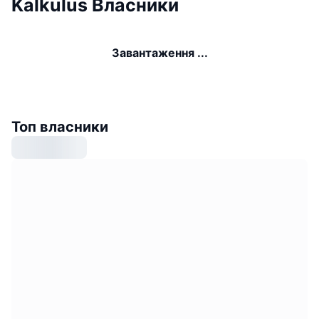
Kalkulus Власники
Завантаження ...
Топ власники