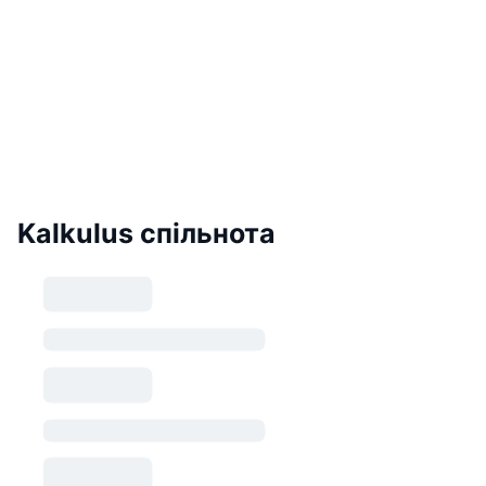
Kalkulus спільнота