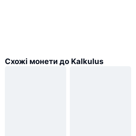
Схожі монети до Kalkulus