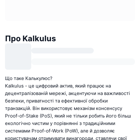
Про Kalkulus
Що таке Калькулюс?
Kalkulus - це цифровий актив, який працює на
децентралізованій мережі, акцентуючи на важливості
безпеки, приватності та ефективної обробки
транзакцій. Він використовує механізм консенсусу
Proof-of-Stake (PoS), який не тільки робить його більш
екологічно чистим у порівнянні з традиційними
системами Proof-of-Work (PoW), але й дозволяє
користувачам отримувати винагороди, ставлячи свої