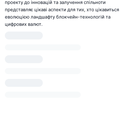
проекту до інновацій та залучення спільноти
представляє цікаві аспекти для тих, хто цікавиться
еволюцією ландшафту блокчейн-технологій та
цифрових валют.