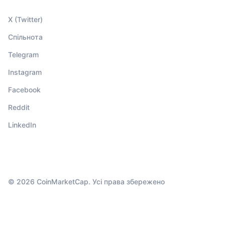
X (Twitter)
Спільнота
Telegram
Instagram
Facebook
Reddit
LinkedIn
© 2026 CoinMarketCap. Усі права збережено