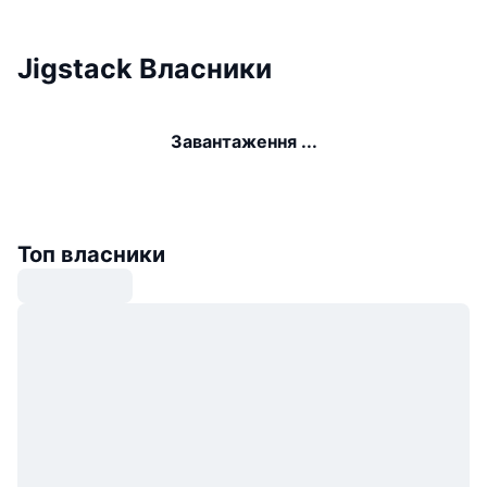
Jigstack Власники
Завантаження ...
Топ власники