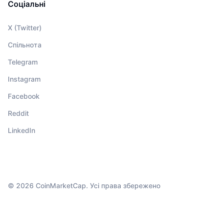
Соціальні
X (Twitter)
Спільнота
Telegram
Instagram
Facebook
Reddit
LinkedIn
© 2026 CoinMarketCap. Усі права збережено