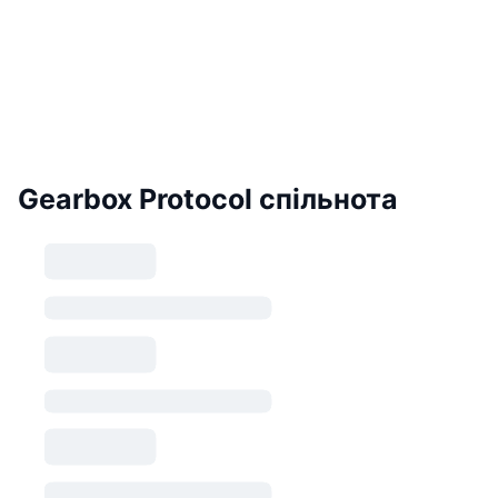
Gearbox Protocol спільнота