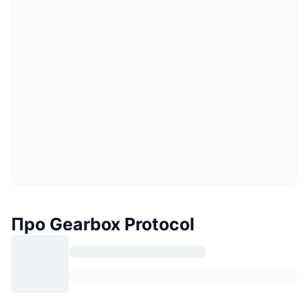
Про Gearbox Protocol