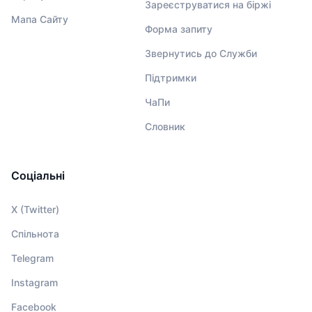
Зареєструватися на біржі
Мапа Сайту
Форма запиту
Звернутись до Служби
Підтримки
ЧаПи
Словник
Соціальні
X (Twitter)
Спільнота
Telegram
Instagram
Facebook