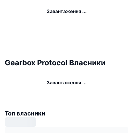
Завантаження ...
Gearbox Protocol Власники
Завантаження ...
Топ власники