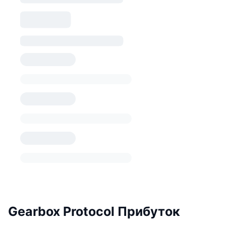
Gearbox Protocol Прибуток