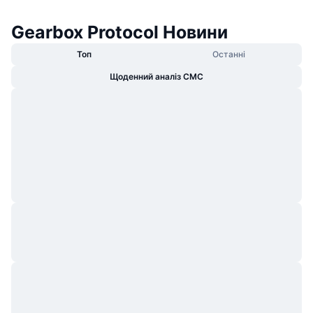
Gearbox Protocol Новини
Топ
Останні
Щоденний аналіз CMC