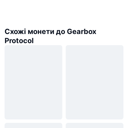
Схожі монети до Gearbox
Protocol