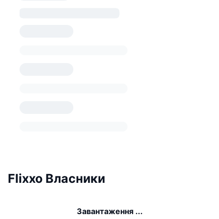
Flixxo Власники
Завантаження ...