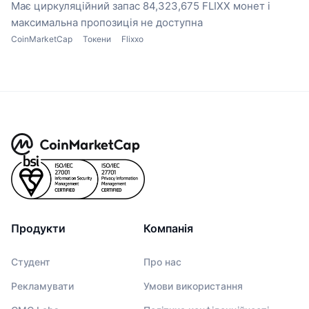
Має циркуляційний запас 84,323,675 FLIXX монет
і
максимальна пропозиція не доступна
CoinMarketCap
Токени
Flixxo
Продукти
Компанія
Студент
Про нас
Рекламувати
Умови використання