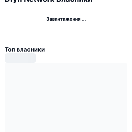
Завантаження ...
Топ власники