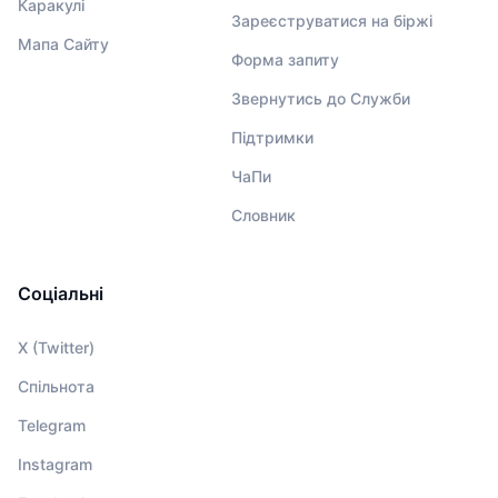
Каракулі
Зареєструватися на біржі
Мапа Сайту
Форма запиту
Звернутись до Служби
Підтримки
ЧаПи
Словник
Соціальні
X (Twitter)
Спільнота
Telegram
Instagram