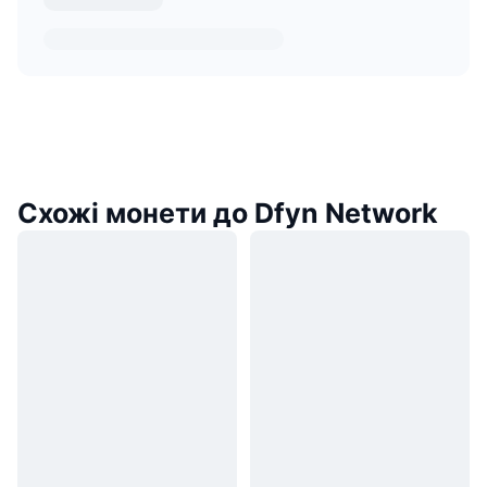
Схожі монети до Dfyn Network