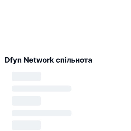
Dfyn Network спільнота