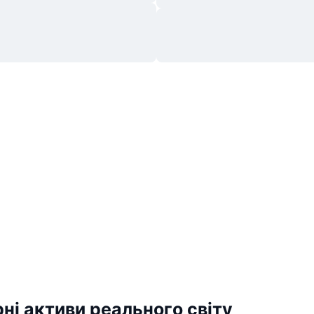
ні активи реального світу