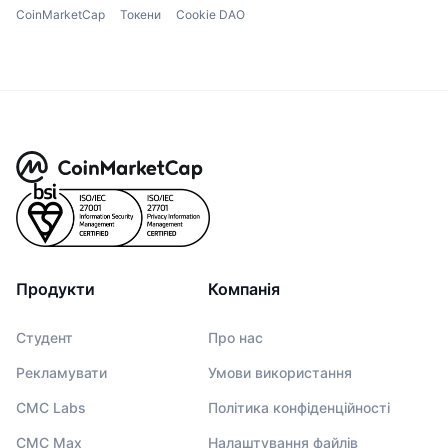
CoinMarketCap
Токени
Cookie DAO
Продукти
Компанія
Студент
Про нас
Рекламувати
Умови використання
CMC Labs
Політика конфіденційності
CMC Max
Налаштування файлів