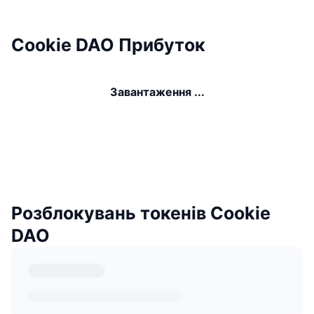
Cookie DAO Прибуток
Завантаження ...
Розблокувань токенів Cookie
DAO