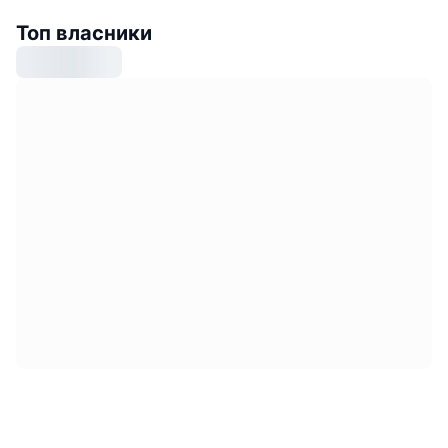
Топ власники