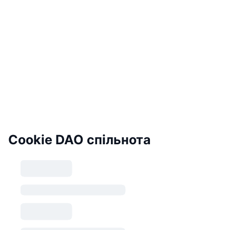
Cookie DAO спільнота