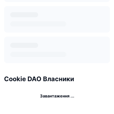
Cookie DAO Власники
Завантаження ...