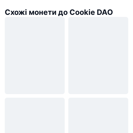
Схожі монети до Cookie DAO