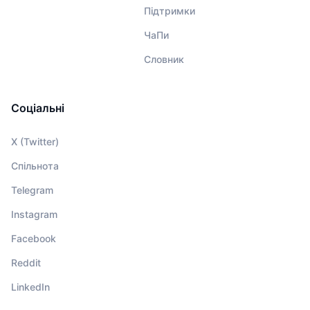
Підтримки
ЧаПи
Словник
Соціальні
X (Twitter)
Спільнота
Telegram
Instagram
Facebook
Reddit
LinkedIn