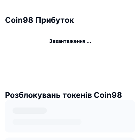
Coin98 Прибуток
Завантаження ...
Розблокувань токенів Coin98