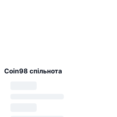
Coin98 спільнота