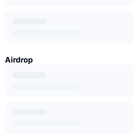
Airdrop