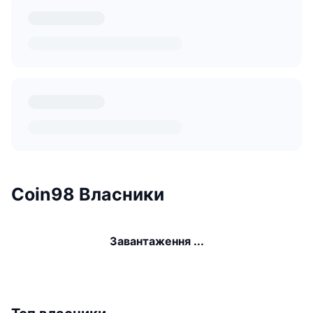
Coin98 Власники
Завантаження ...