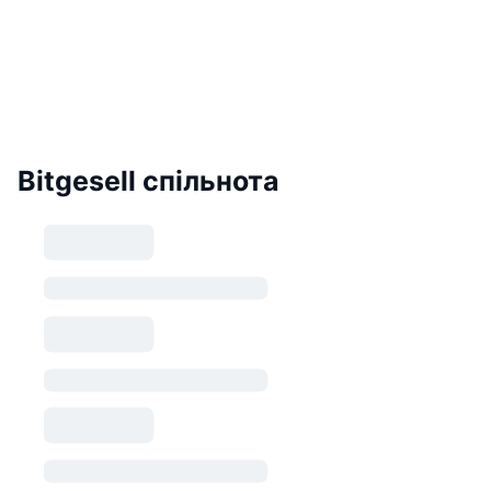
Bitgesell спільнота