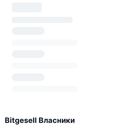
Bitgesell Власники