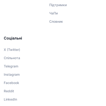
Підтримки
ЧаПи
Словник
Соціальні
X (Twitter)
Спільнота
Telegram
Instagram
Facebook
Reddit
LinkedIn