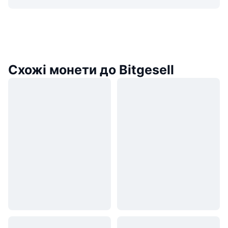
Схожі монети до Bitgesell