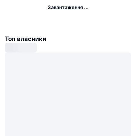
Завантаження ...
Топ власники