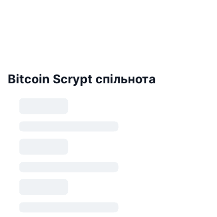
Bitcoin Scrypt спільнота