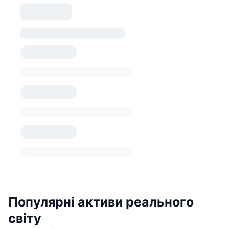
Популярні активи реального
світу