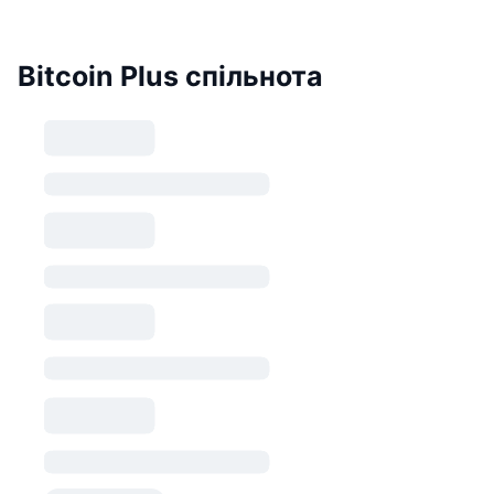
Bitcoin Plus спільнота