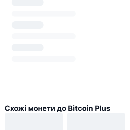
Схожі монети до Bitcoin Plus