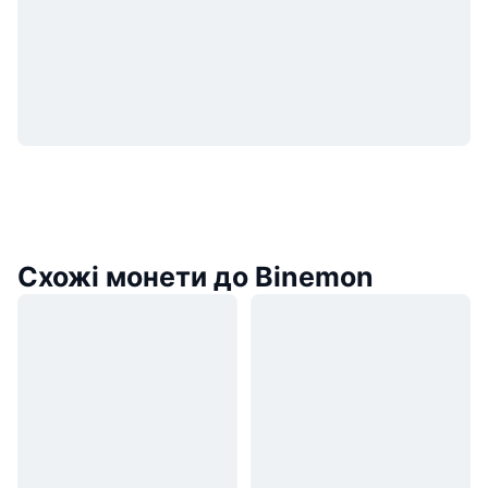
Схожі монети до Binemon