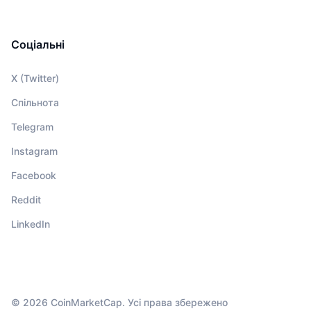
Соціальні
X (Twitter)
Спільнота
Telegram
Instagram
Facebook
Reddit
LinkedIn
© 2026 CoinMarketCap. Усі права збережено