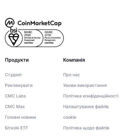
Продукти
Компанія
Студент
Про нас
Рекламувати
Умови використання
CMC Labs
Політика конфіденційності
CMC Max
Налаштування файлів
Головні новини
cookie
Біткоїн ETF
Політика щодо файлів