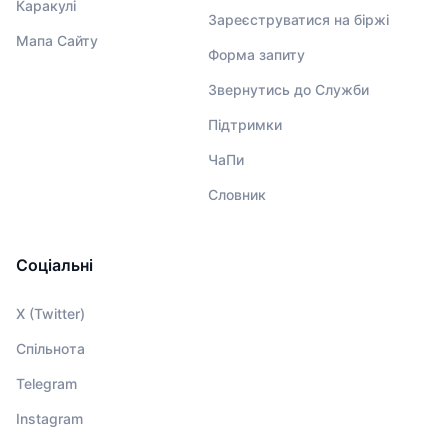
Каракулі
Зареєструватися на біржі
Мапа Сайту
Форма запиту
Звернутись до Служби
Підтримки
ЧаПи
Словник
Соціальні
X (Twitter)
Спільнота
Telegram
Instagram