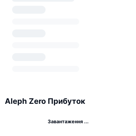
Aleph Zero Прибуток
Завантаження ...