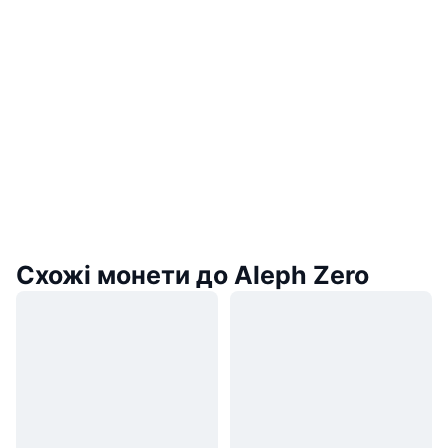
Схожі монети до Aleph Zero