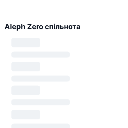
Aleph Zero спільнота