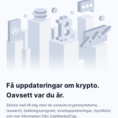
Få uppdateringar om krypto.
Oavsett var du är.
Skicka mail till mig med de senaste kryptonyheterna,
research, belöningsprogram, eventuppdateringar, myntlistor
och mer information från CoinMarketCap.