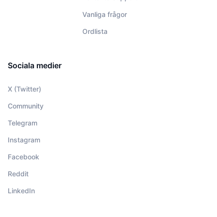
Vanliga frågor
Ordlista
Sociala medier
X (Twitter)
Community
Telegram
Instagram
Facebook
Reddit
LinkedIn