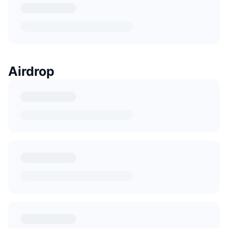
Airdrop