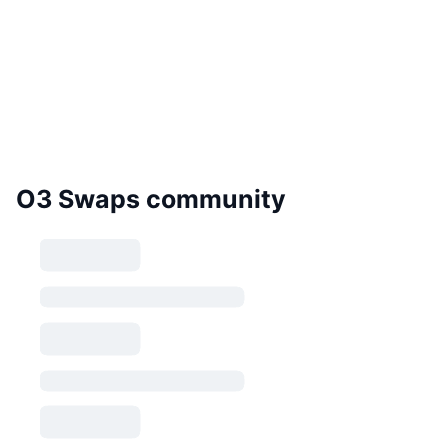
O3 Swaps community