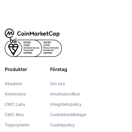
Produkter
Företag
Akademi
Om oss
Annonsera
Användarvillkor
CMC Labs
Integritetspolicy
CMC Max
Cookieinställningar
Toppnyheter
Cookiepolicy