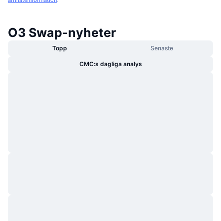
O3 Swap-nyheter
Topp
Senaste
CMC:s dagliga analys