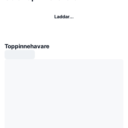
Laddar...
Toppinnehavare