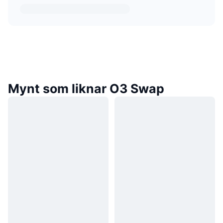
Mynt som liknar O3 Swap