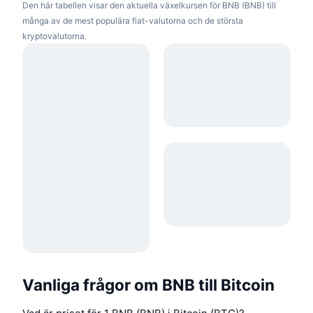
Den här tabellen visar den aktuella växelkursen för BNB (BNB) till
många av de mest populära fiat-valutorna och de största
kryptovalutorna.
Vanliga frågor om BNB till Bitcoin