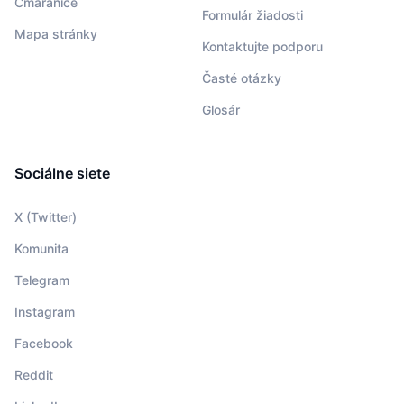
Čmáranice
Formulár žiadosti
Mapa stránky
Kontaktujte podporu
Časté otázky
Glosár
Sociálne siete
X (Twitter)
Komunita
Telegram
Instagram
Facebook
Reddit