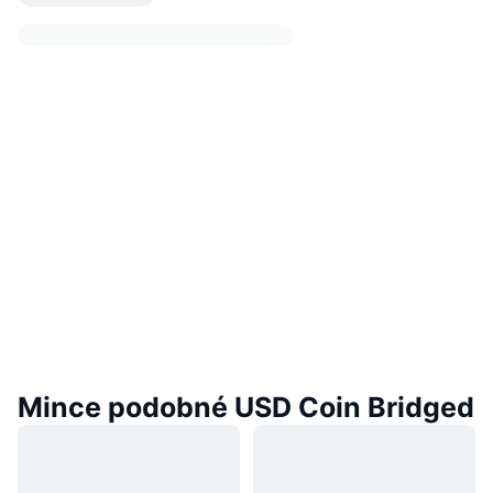
Mince podobné USD Coin Bridged