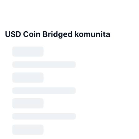
USD Coin Bridged komunita