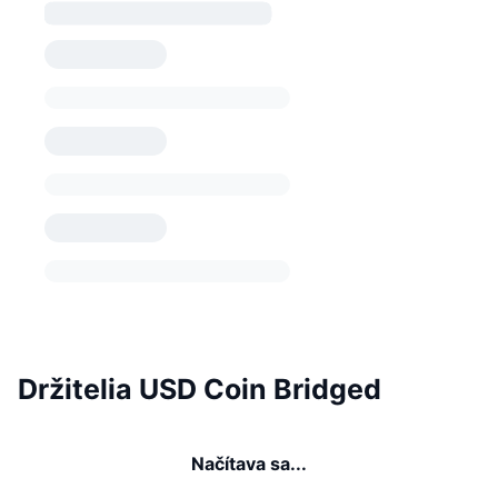
Držitelia USD Coin Bridged
Načítava sa...