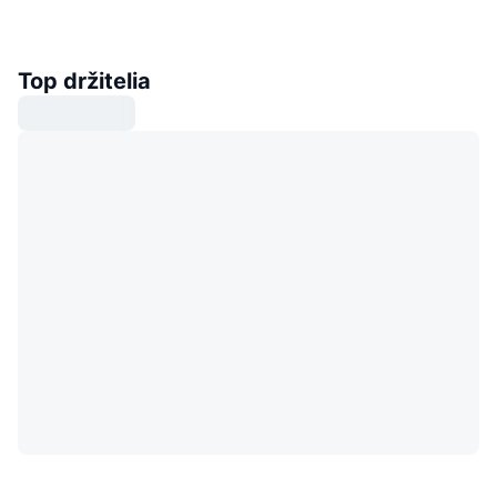
Top držitelia