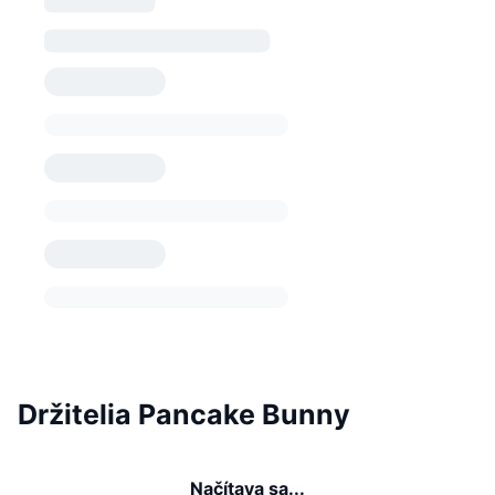
Držitelia Pancake Bunny
Načítava sa...