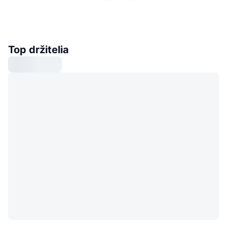
Top držitelia