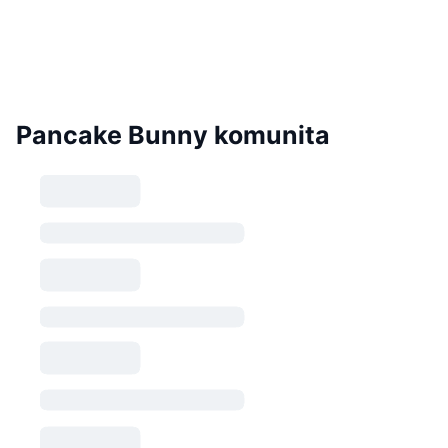
Pancake Bunny komunita