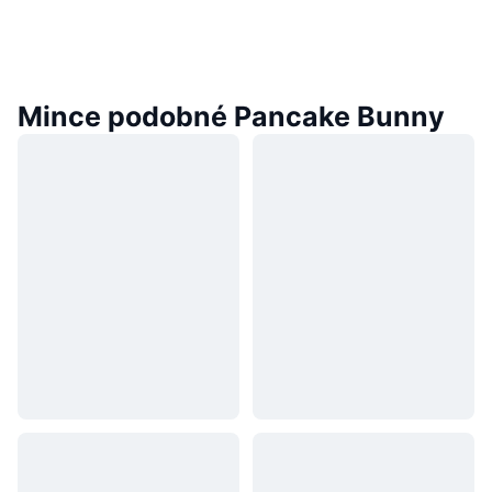
Mince podobné Pancake Bunny