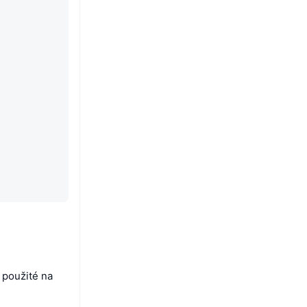
 použité na