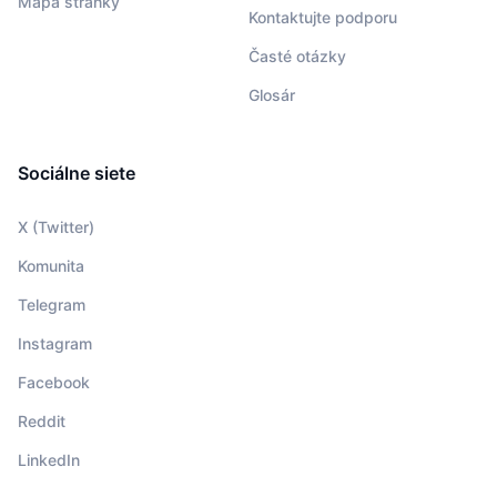
Mapa stránky
Kontaktujte podporu
Časté otázky
Glosár
Sociálne siete
X (Twitter)
Komunita
Telegram
Instagram
Facebook
Reddit
LinkedIn