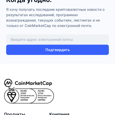
Я хочу получать последние криптовалютные новости о
результатах исследований, программах
вознаграждения, текущих событиях, листингах и не
только от CoinMarketCap по электронной почте.
Подтвердить
Продукты
Компания