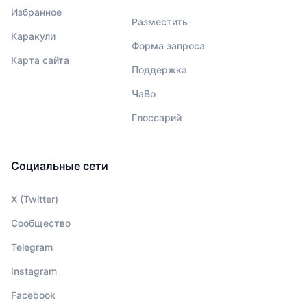
Избранное
Разместить
Каракули
Форма запроса
Карта сайта
Поддержка
ЧаВо
Глоссарий
Социальные сети
X (Twitter)
Сообщество
Telegram
Instagram
Facebook