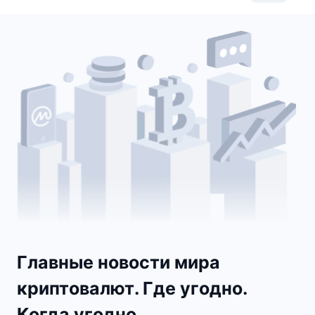
Главные новости мира
криптовалют. Где угодно.
Когда угодно.