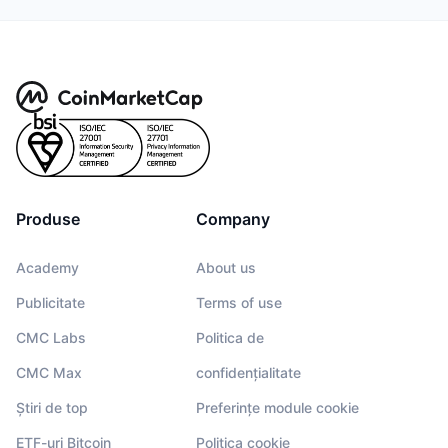
Produse
Company
Academy
About us
Publicitate
Terms of use
CMC Labs
Politica de
CMC Max
confidențialitate
Știri de top
Preferințe module cookie
ETF-uri Bitcoin
Politica cookie