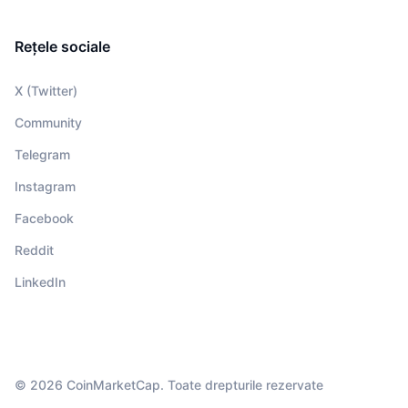
Rețele sociale
X (Twitter)
Community
Telegram
Instagram
Facebook
Reddit
LinkedIn
© 2026 CoinMarketCap. Toate drepturile rezervate