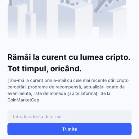
Rămâi la curent cu lumea cripto.
Tot timpul, oricând.
Ține-mă la curent prin e-mail cu cele mai recente știri cripto,
cercetări, programe de recompensă, actualizări legate de
evenimente, liste de monede și alte informații de la
CoinMarketCap.
Trimite