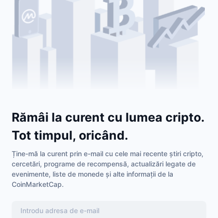
Rămâi la curent cu lumea cripto.
Tot timpul, oricând.
Ține-mă la curent prin e-mail cu cele mai recente știri cripto,
cercetări, programe de recompensă, actualizări legate de
evenimente, liste de monede și alte informații de la
CoinMarketCap.