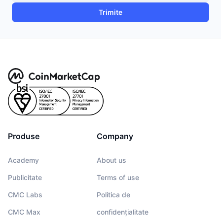
Trimite
Produse
Company
Academy
About us
Publicitate
Terms of use
CMC Labs
Politica de
CMC Max
confidențialitate