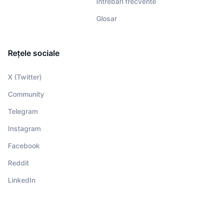
Întrebări frecvente
Glosar
Rețele sociale
X (Twitter)
Community
Telegram
Instagram
Facebook
Reddit
LinkedIn