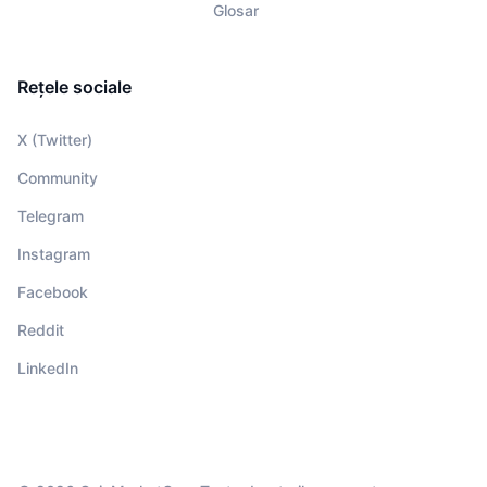
Glosar
Rețele sociale
X (Twitter)
Community
Telegram
Instagram
Facebook
Reddit
LinkedIn