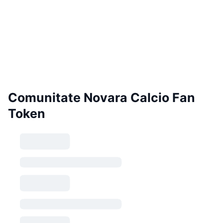
Comunitate Novara Calcio Fan
Token