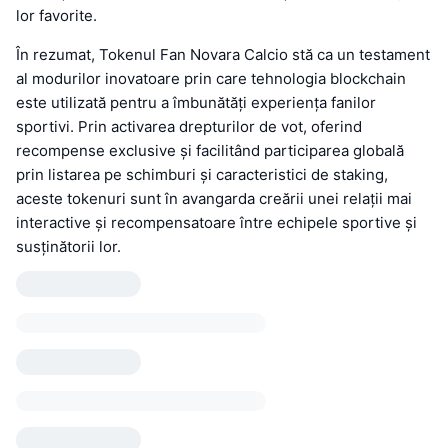
lor favorite.
În rezumat, Tokenul Fan Novara Calcio stă ca un testament
al modurilor inovatoare prin care tehnologia blockchain
este utilizată pentru a îmbunătăți experiența fanilor
sportivi. Prin activarea drepturilor de vot, oferind
recompense exclusive și facilitând participarea globală
prin listarea pe schimburi și caracteristici de staking,
aceste tokenuri sunt în avangarda creării unei relații mai
interactive și recompensatoare între echipele sportive și
susținătorii lor.