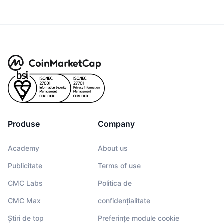
Produse
Company
Academy
About us
Publicitate
Terms of use
CMC Labs
Politica de
CMC Max
confidențialitate
Știri de top
Preferințe module cookie