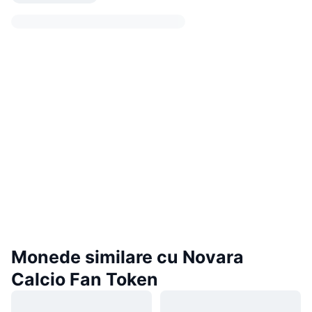
Monede similare cu Novara
Calcio Fan Token