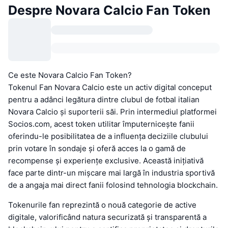
Despre Novara Calcio Fan Token
Ce este Novara Calcio Fan Token?
Tokenul Fan Novara Calcio este un activ digital conceput
pentru a adânci legătura dintre clubul de fotbal italian
Novara Calcio și suporterii săi. Prin intermediul platformei
Socios.com, acest token utilitar împuternicește fanii
oferindu-le posibilitatea de a influența deciziile clubului
prin votare în sondaje și oferă acces la o gamă de
recompense și experiențe exclusive. Această inițiativă
face parte dintr-un mișcare mai largă în industria sportivă
de a angaja mai direct fanii folosind tehnologia blockchain.
Tokenurile fan reprezintă o nouă categorie de active
digitale, valorificând natura securizată și transparentă a