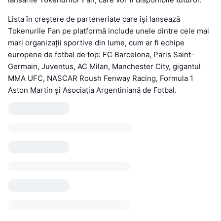
Lista în creștere de parteneriate care își lansează
Tokenurile Fan pe platformă include unele dintre cele mai
mari organizații sportive din lume, cum ar fi echipe
europene de fotbal de top: FC Barcelona, Paris Saint-
Germain, Juventus, AC Milan, Manchester City, gigantul
MMA UFC, NASCAR Roush Fenway Racing, Formula 1
Aston Martin și Asociația Argentiniană de Fotbal.