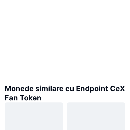
Monede similare cu Endpoint CeX
Fan Token